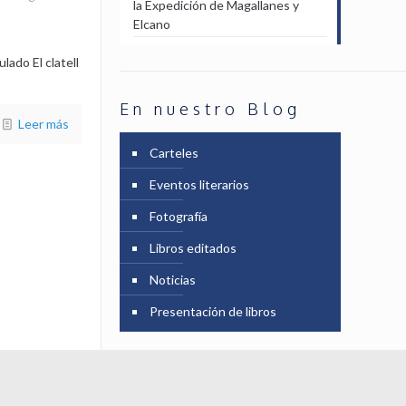
la Expedición de Magallanes y
Elcano
lado El clatell
En nuestro Blog
Leer más
Carteles
Eventos literarios
Fotografía
Libros editados
Noticias
Presentación de libros