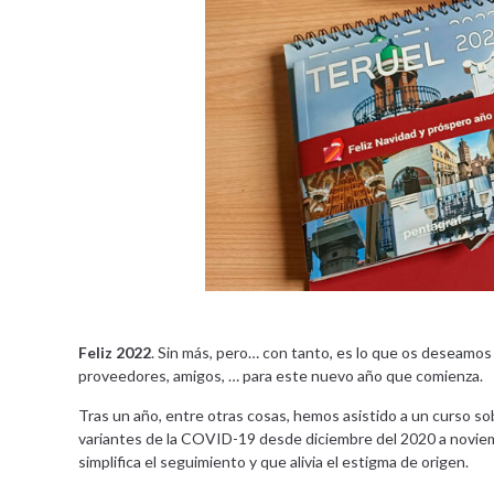
Feliz 2022
. Sin más, pero… con tanto, es lo que os deseamos
proveedores, amigos, … para este nuevo año que comienza.
Tras un año, entre otras cosas, hemos asistido a un curso sob
variantes de la COVID-19 desde diciembre del 2020 a noviemb
simplifica el seguimiento y que alivia el estigma de origen.