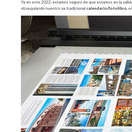
Ya en este 2022, estamos seguro de que estamos en la salida 
obsequiando nuestro ya tradicional
calendario/fotolibro
, 