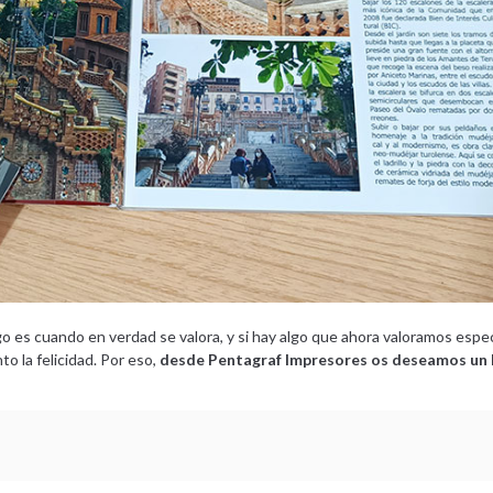
algo es cuando en verdad se valora, y si hay algo que ahora valoramos espe
o la felicidad. Por eso,
desde Pentagraf Impresores os deseamos un F