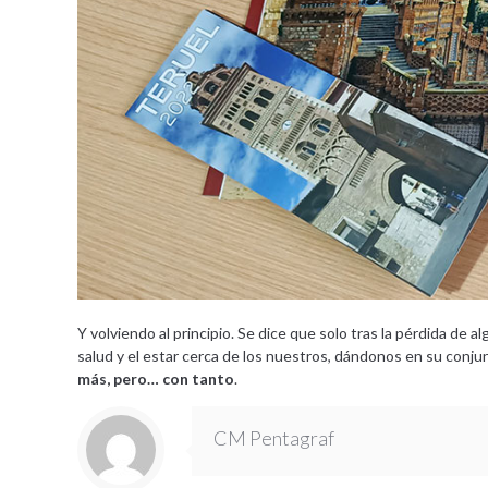
Y volviendo al principio. Se dice que solo tras la pérdida de 
salud y el estar cerca de los nuestros, dándonos en su conjunt
más, pero… con tanto
.
CM Pentagraf