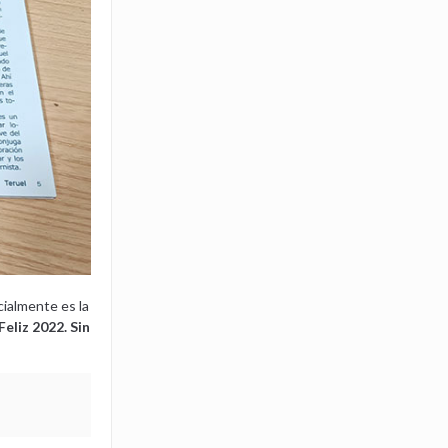
cialmente es la
eliz 2022. Sin