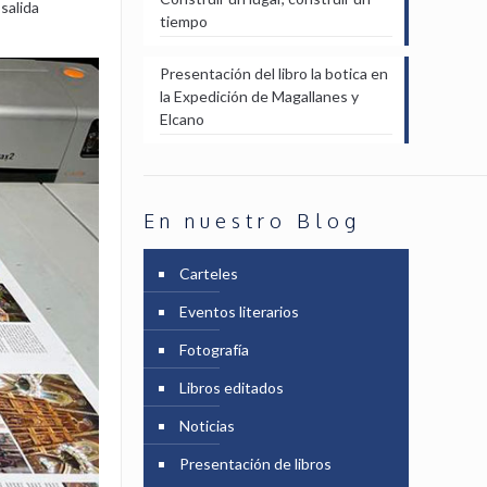
salida
tiempo
Presentación del libro la botica en
la Expedición de Magallanes y
Elcano
En nuestro Blog
Carteles
Eventos literarios
Fotografía
Libros editados
Noticias
Presentación de libros