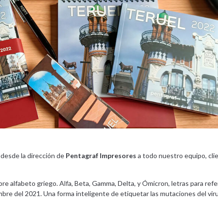
 desde la dirección de
Pentagraf Impresores
a todo nuestro equipo, cli
re alfabeto griego. Alfa, Beta, Gamma, Delta, y Ómicron, letras para refer
re del 2021. Una forma inteligente de etiquetar las mutaciones del vir