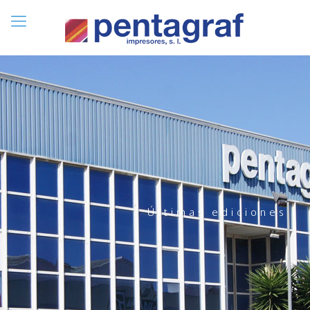
Últimas ediciones