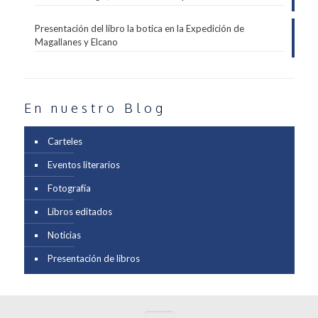
Presentación del libro la botica en la Expedición de
Magallanes y Elcano
En nuestro Blog
Carteles
Eventos literarios
Fotografía
Libros editados
Noticias
Presentación de libros