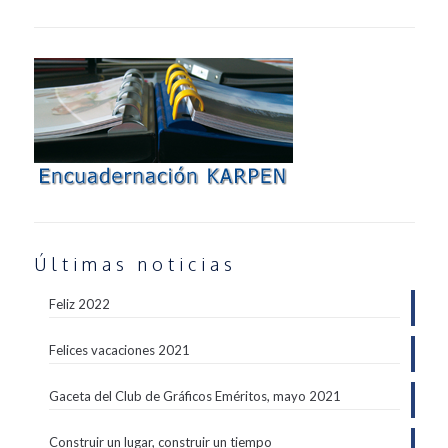
Últimas noticias
Feliz 2022
Felices vacaciones 2021
Gaceta del Club de Gráficos Eméritos, mayo 2021
Construir un lugar, construir un tiempo