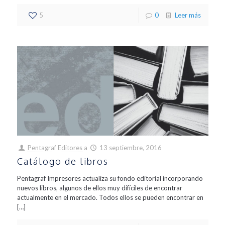
5
0
Leer más
Pentagraf Editores
a
13 septiembre, 2016
Catálogo de libros
Pentagraf Impresores actualiza su fondo editorial incorporando
nuevos libros, algunos de ellos muy difíciles de encontrar
actualmente en el mercado. Todos ellos se pueden encontrar en
[…]