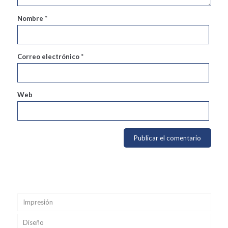
Nombre
*
Correo electrónico
*
Web
Impresión
Diseño