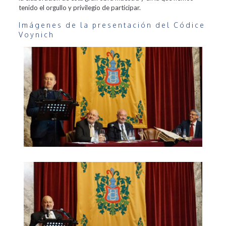
tenido el orgullo y privilegio de participar.
Imágenes de la presentación del Códice
Voynich