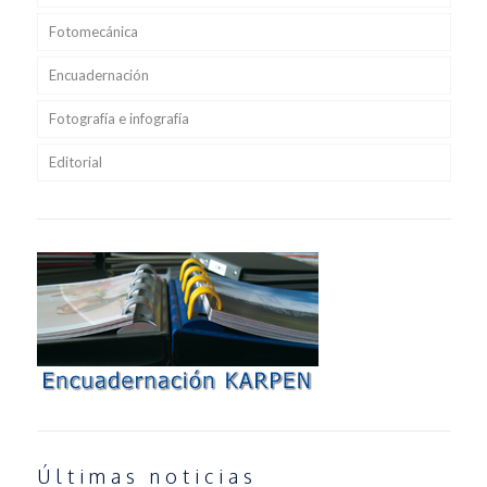
Fotomecánica
Encuadernación
Fotografía e infografía
Editorial
Últimas noticias