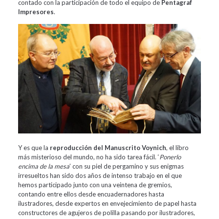
contado con la participación de todo el equipo de
Pentagraf
Impresores
.
Y es que la
reproducción del Manuscrito Voynich
, el libro
más misterioso del mundo, no ha sido tarea fácil. ‘
Ponerlo
encima de la mesa
’ con su piel de pergamino y sus enigmas
irresueltos han sido dos años de intenso trabajo en el que
hemos participado junto con una veintena de gremios,
contando entre ellos desde encuadernadores hasta
ilustradores, desde expertos en envejecimiento de papel hasta
constructores de agujeros de polilla pasando por ilustradores,