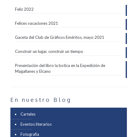
Feliz 2022
Felices vacaciones 2021
Gaceta del Club de Gráficos Eméritos, mayo 2021
Construir un lugar, construir un tiempo
Presentación del libro la botica en la Expedición de
Magallanes y Elcano
En nuestro Blog
Carteles
Eventos literarios
Fotografía