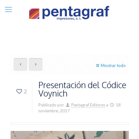
Mostrar todo
Presentación del Códice
Voynich
2
Publicado por
Pentagraf Editores
a
18
noviembre, 2017