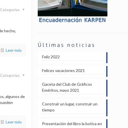
Categorias
de hecho,
Últimas noticias
Leer más
Feliz 2022
Felices vacaciones 2021
Categorias
Gaceta del Club de Gráficos
Eméritos, mayo 2021
os, algunos de
e pueden
Construir un lugar, construir un
tiempo
Leer más
Presentación del libro la botica en