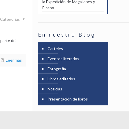
la Expedición de Magallanes y
Elcano
Categorias
En nuestro Blog
 parte del
Carteles
Eventos literarios
Leer más
Fotografía
Libros editados
Noticias
Presentación de libros