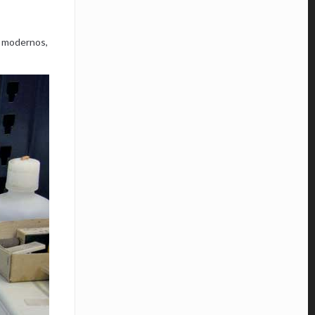
e modernos,