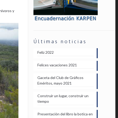
rnívoros y
Últimas noticias
Feliz 2022
Felices vacaciones 2021
Gaceta del Club de Gráficos
Eméritos, mayo 2021
Construir un lugar, construir un
tiempo
Presentación del libro la botica en