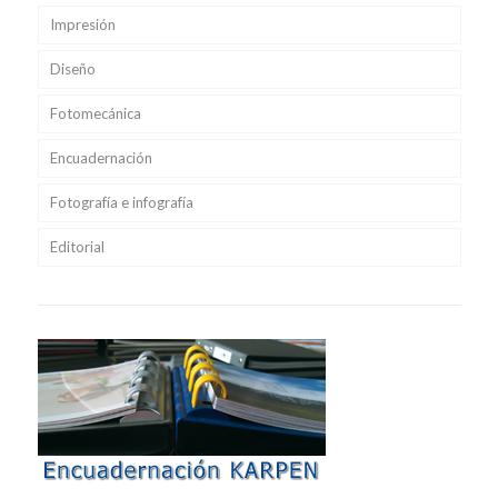
Impresión
Diseño
Fotomecánica
Encuadernación
Fotografía e infografía
Editorial