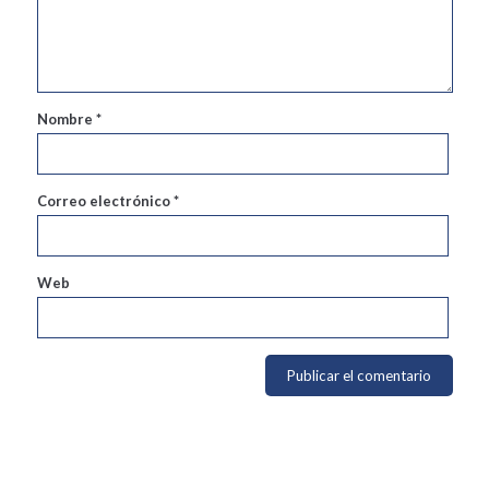
Nombre
*
Correo electrónico
*
Web