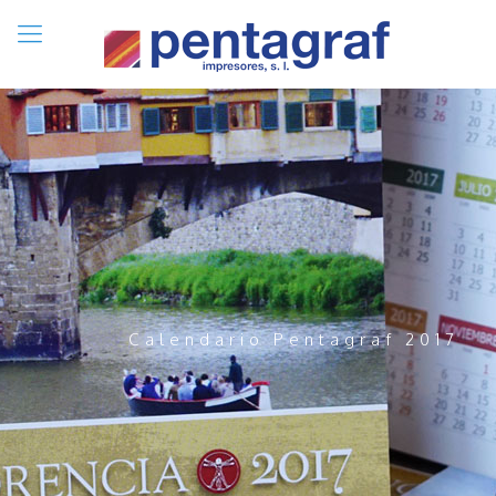
Calendario Pentagraf 2017