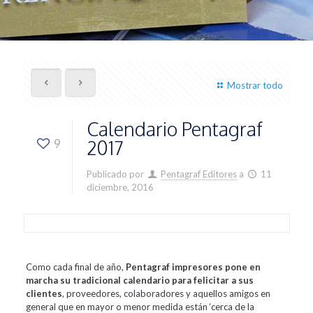
Mostrar todo
Calendario Pentagraf
2017
9
Publicado por
Pentagraf Editores
a
11
diciembre, 2016
Como cada final de año,
Pentagraf impresores pone en
marcha su tradicional calendario para felicitar a sus
clientes
, proveedores, colaboradores y aquellos amigos en
general que en mayor o menor medida están ‘cerca de la