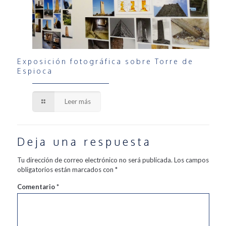
Exposición fotográfica sobre Torre de
Espioca
Leer más
Deja una respuesta
Tu dirección de correo electrónico no será publicada.
Los campos
obligatorios están marcados con
*
Comentario
*