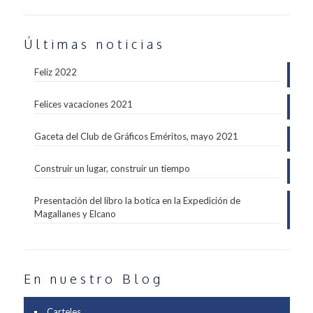
Últimas noticias
Feliz 2022
Felices vacaciones 2021
Gaceta del Club de Gráficos Eméritos, mayo 2021
Construir un lugar, construir un tiempo
Presentación del libro la botica en la Expedición de
Magallanes y Elcano
En nuestro Blog
Carteles