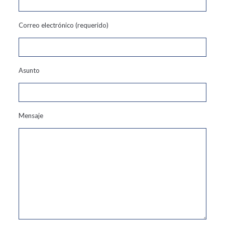
Correo electrónico (requerido)
Asunto
Mensaje