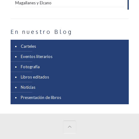
Magallanes y Elcano
En nuestro Blog
Carteles
Eventos literarios
Fotografía
Libros editados
Noticias
Presentación de libros