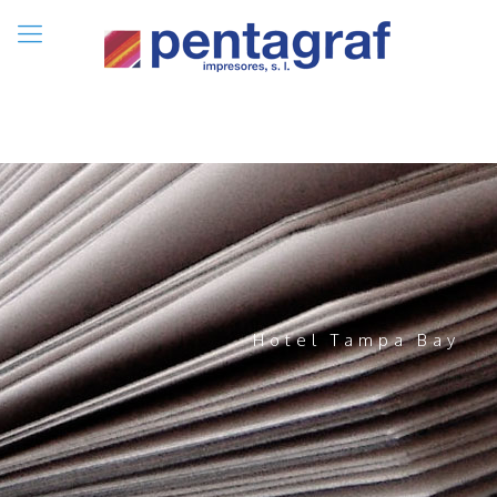
Hotel Tampa Bay