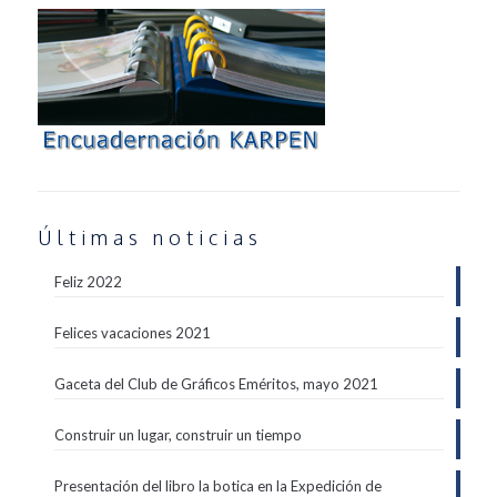
Últimas noticias
Feliz 2022
Felices vacaciones 2021
Gaceta del Club de Gráficos Eméritos, mayo 2021
Construir un lugar, construir un tiempo
Presentación del libro la botica en la Expedición de